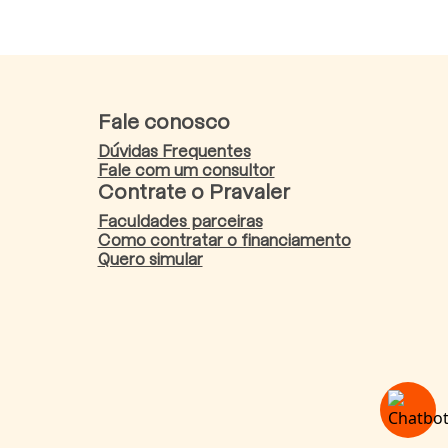
Fale conosco
Dúvidas Frequentes
Fale com um consultor
Contrate o Pravaler
Faculdades parceiras
Como contratar o financiamento
Quero simular