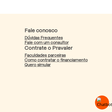
Fale conosco
Dúvidas Frequentes
Fale com um consultor
Contrate o Pravaler
Faculdades parceiras
Como contratar o financiamento
Quero simular