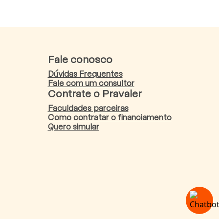
Fale conosco
Dúvidas Frequentes
Fale com um consultor
Contrate o Pravaler
Faculdades parceiras
Como contratar o financiamento
Quero simular