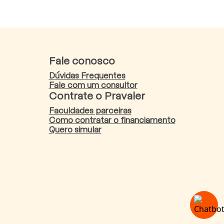
Fale conosco
Dúvidas Frequentes
Fale com um consultor
Contrate o Pravaler
Faculdades parceiras
Como contratar o financiamento
Quero simular