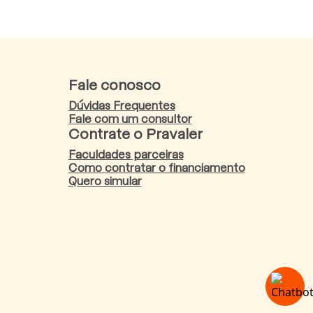
Fale conosco
Dúvidas Frequentes
Fale com um consultor
Contrate o Pravaler
Faculdades parceiras
Como contratar o financiamento
Quero simular