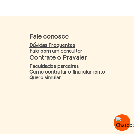
Fale conosco
Dúvidas Frequentes
Fale com um consultor
Contrate o Pravaler
Faculdades parceiras
Como contratar o financiamento
Quero simular