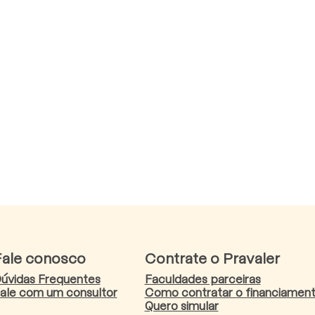
Fale conosco
Contrate o Pravaler
úvidas Frequentes
Faculdades parceiras
ale com um consultor
Como contratar o financiamen
Quero simular