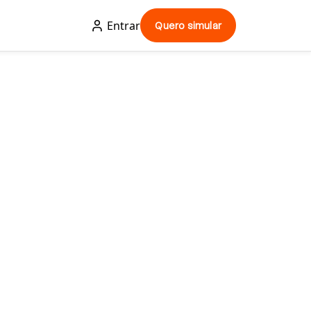
Entrar
Quero simular