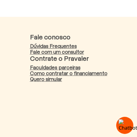
Fale conosco
Dúvidas Frequentes
Fale com um consultor
Contrate o Pravaler
Faculdades parceiras
Como contratar o financiamento
Quero simular