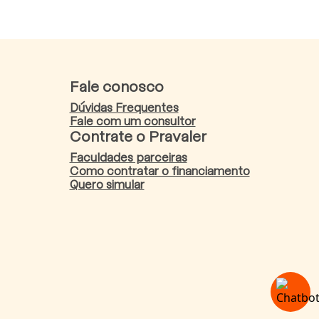
Fale conosco
Dúvidas Frequentes
Fale com um consultor
Contrate o Pravaler
Faculdades parceiras
Como contratar o financiamento
Quero simular