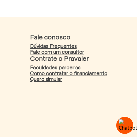
Fale conosco
Dúvidas Frequentes
Fale com um consultor
Contrate o Pravaler
Faculdades parceiras
Como contratar o financiamento
Quero simular