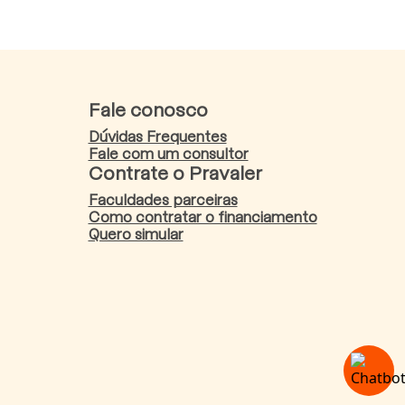
Fale conosco
Dúvidas Frequentes
Fale com um consultor
Contrate o Pravaler
Faculdades parceiras
Como contratar o financiamento
Quero simular