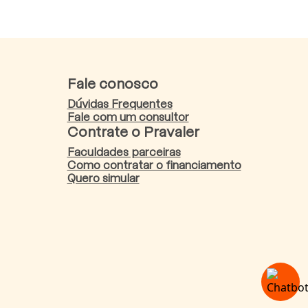
Fale conosco
Dúvidas Frequentes
Fale com um consultor
Contrate o Pravaler
Faculdades parceiras
Como contratar o financiamento
Quero simular