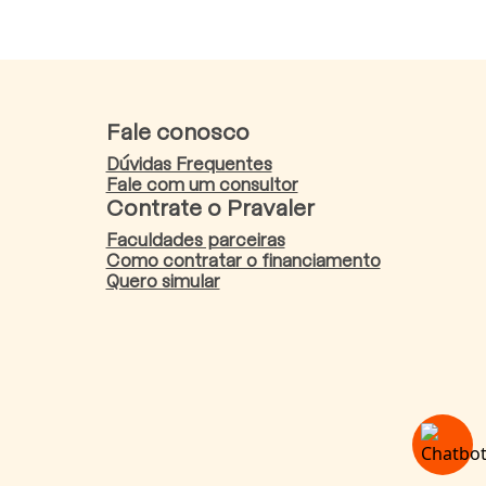
Fale conosco
Dúvidas Frequentes
Fale com um consultor
Contrate o Pravaler
Faculdades parceiras
Como contratar o financiamento
Quero simular