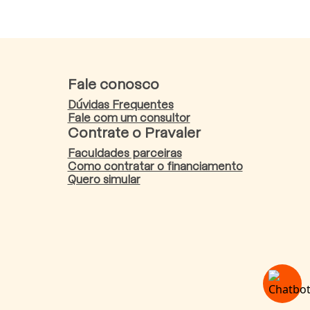
Fale conosco
Dúvidas Frequentes
Fale com um consultor
Contrate o Pravaler
Faculdades parceiras
Como contratar o financiamento
Quero simular