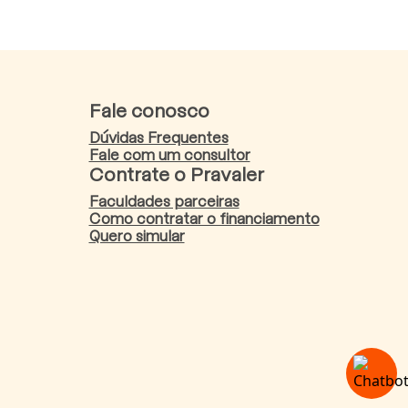
Fale conosco
Dúvidas Frequentes
Fale com um consultor
Contrate o Pravaler
Faculdades parceiras
Como contratar o financiamento
Quero simular