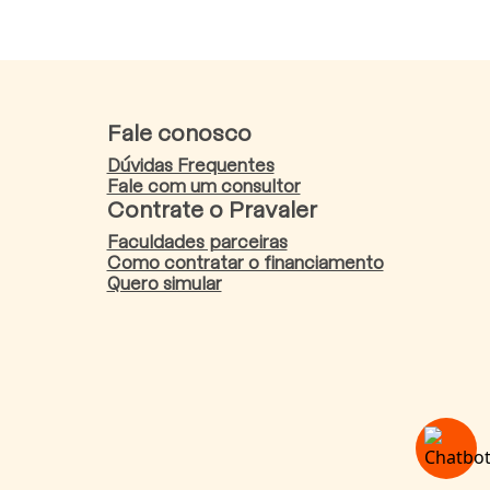
Fale conosco
Dúvidas Frequentes
Fale com um consultor
Contrate o Pravaler
Faculdades parceiras
Como contratar o financiamento
Quero simular