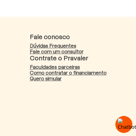
Fale conosco
Dúvidas Frequentes
Fale com um consultor
Contrate o Pravaler
Faculdades parceiras
Como contratar o financiamento
Quero simular