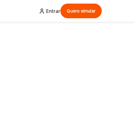
Entrar
Quero simular