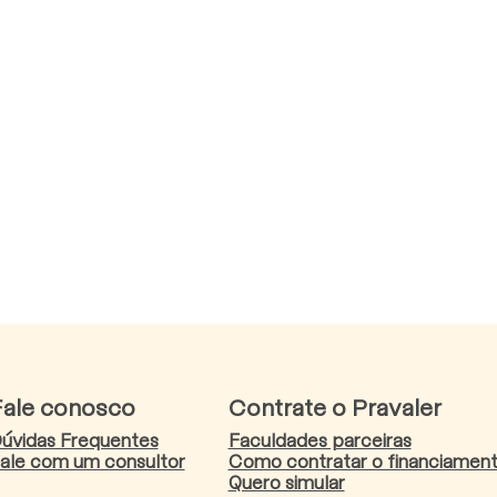
Fale conosco
Contrate o Pravaler
úvidas Frequentes
Faculdades parceiras
ale com um consultor
Como contratar o financiamen
Quero simular