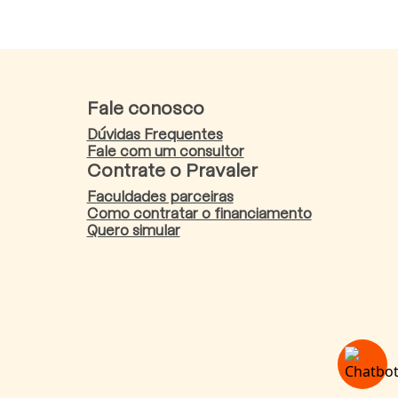
Fale conosco
Dúvidas Frequentes
Fale com um consultor
Contrate o Pravaler
Faculdades parceiras
Como contratar o financiamento
Quero simular