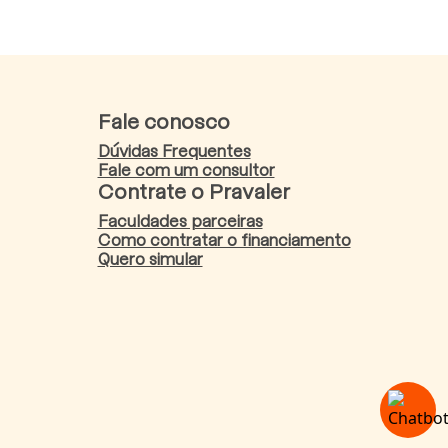
Fale conosco
Dúvidas Frequentes
Fale com um consultor
Contrate o Pravaler
Faculdades parceiras
Como contratar o financiamento
Quero simular