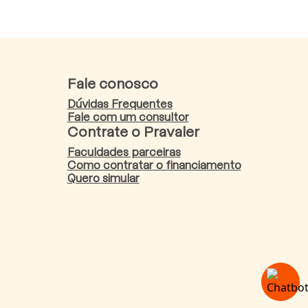
Fale conosco
Dúvidas Frequentes
Fale com um consultor
Contrate o Pravaler
Faculdades parceiras
Como contratar o financiamento
Quero simular