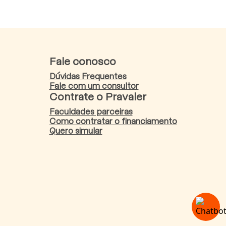
Fale conosco
Dúvidas Frequentes
Fale com um consultor
Contrate o Pravaler
Faculdades parceiras
Como contratar o financiamento
Quero simular