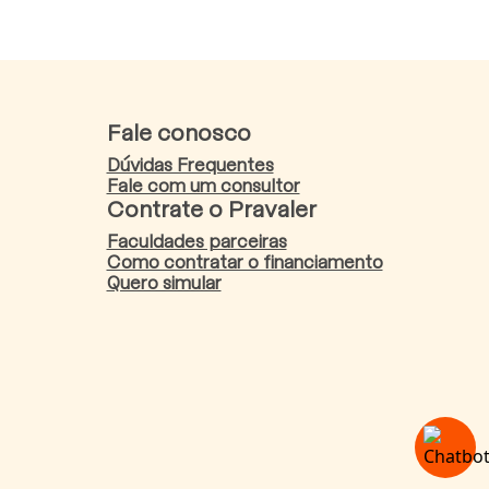
Fale conosco
Dúvidas Frequentes
Fale com um consultor
Contrate o Pravaler
Faculdades parceiras
Como contratar o financiamento
Quero simular