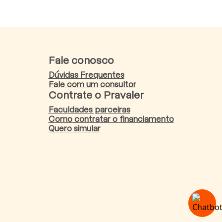
Fale conosco
Dúvidas Frequentes
Fale com um consultor
Contrate o Pravaler
Faculdades parceiras
Como contratar o financiamento
Quero simular