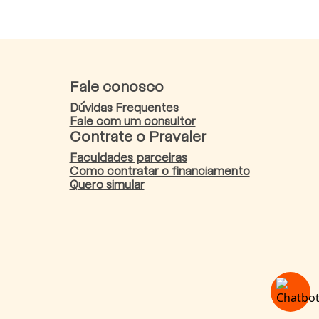
Fale conosco
Dúvidas Frequentes
Fale com um consultor
Contrate o Pravaler
Faculdades parceiras
Como contratar o financiamento
Quero simular