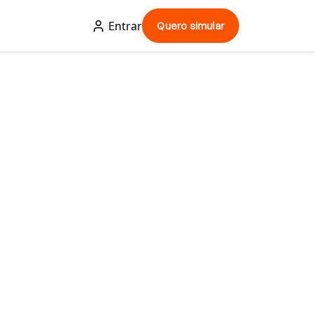
Entrar
Quero simular