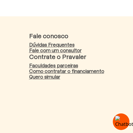
Fale conosco
Dúvidas Frequentes
Fale com um consultor
Contrate o Pravaler
Faculdades parceiras
Como contratar o financiamento
Quero simular