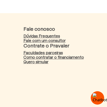
Fale conosco
Dúvidas Frequentes
Fale com um consultor
Contrate o Pravaler
Faculdades parceiras
Como contratar o financiamento
Quero simular