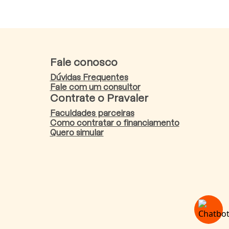
Fale conosco
Dúvidas Frequentes
Fale com um consultor
Contrate o Pravaler
Faculdades parceiras
Como contratar o financiamento
Quero simular