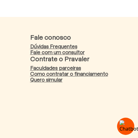
Fale conosco
Dúvidas Frequentes
Fale com um consultor
Contrate o Pravaler
Faculdades parceiras
Como contratar o financiamento
Quero simular