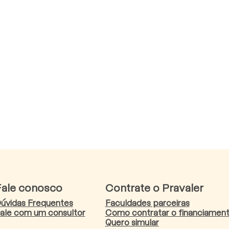
Fale conosco
Contrate o Pravaler
úvidas Frequentes
Faculdades parceiras
ale com um consultor
Como contratar o financiamen
Quero simular