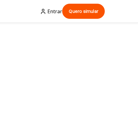
Entrar
Quero simular