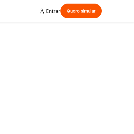
Entrar
Quero simular