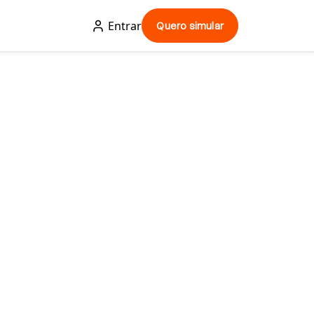
Entrar
Quero simular