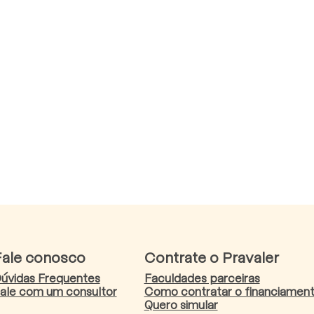
Fale conosco
Contrate o Pravaler
úvidas Frequentes
Faculdades parceiras
ale com um consultor
Como contratar o financiamen
Quero simular