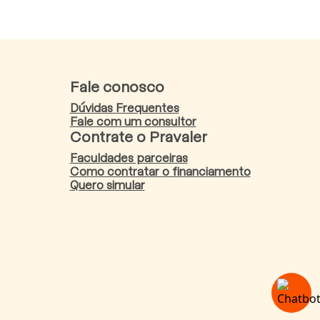
Fale conosco
Dúvidas Frequentes
Fale com um consultor
Contrate o Pravaler
Faculdades parceiras
Como contratar o financiamento
Quero simular