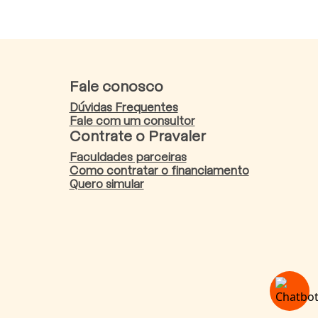
Fale conosco
Dúvidas Frequentes
Fale com um consultor
Contrate o Pravaler
Faculdades parceiras
Como contratar o financiamento
Quero simular