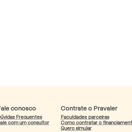
Fale conosco
Contrate o Pravaler
úvidas Frequentes
Faculdades parceiras
ale com um consultor
Como contratar o financiamen
Quero simular