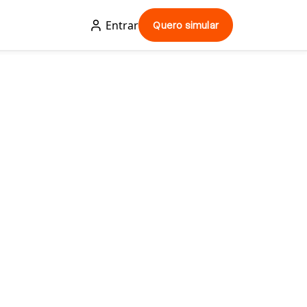
Entrar
Quero simular