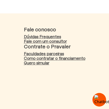
Fale conosco
Dúvidas Frequentes
Fale com um consultor
Contrate o Pravaler
Faculdades parceiras
Como contratar o financiamento
Quero simular