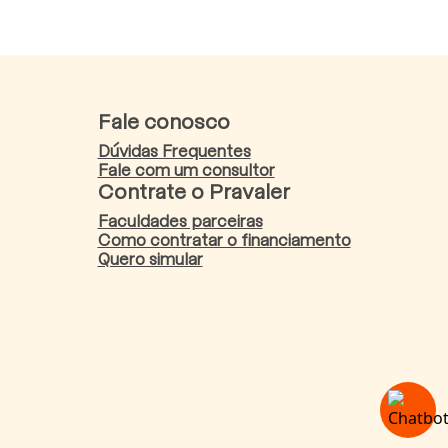
Fale conosco
Dúvidas Frequentes
Fale com um consultor
Contrate o Pravaler
Faculdades parceiras
Como contratar o financiamento
Quero simular