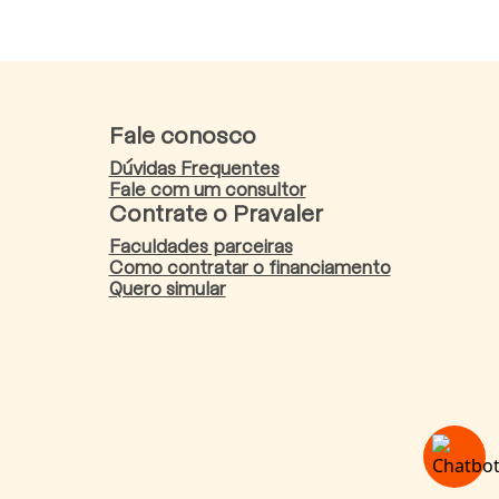
Fale conosco
Dúvidas Frequentes
Fale com um consultor
Contrate o Pravaler
Faculdades parceiras
Como contratar o financiamento
Quero simular