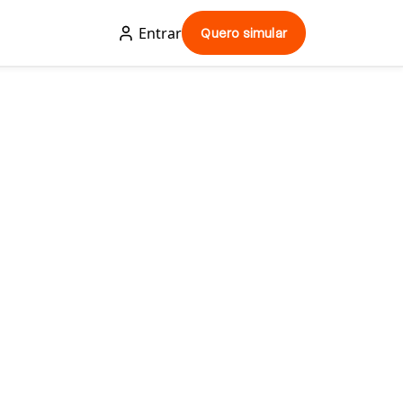
Entrar
Quero simular