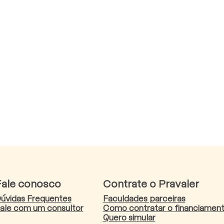
Fale conosco
Contrate o Pravaler
úvidas Frequentes
Faculdades parceiras
ale com um consultor
Como contratar o financiamen
Quero simular