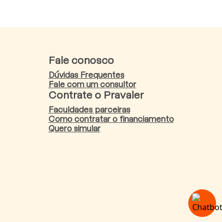
Fale conosco
Dúvidas Frequentes
Fale com um consultor
Contrate o Pravaler
Faculdades parceiras
Como contratar o financiamento
Quero simular