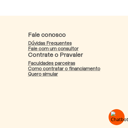
Fale conosco
Dúvidas Frequentes
Fale com um consultor
Contrate o Pravaler
Faculdades parceiras
Como contratar o financiamento
Quero simular