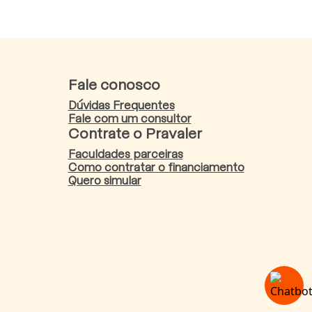
Fale conosco
Dúvidas Frequentes
Fale com um consultor
Contrate o Pravaler
Faculdades parceiras
Como contratar o financiamento
Quero simular