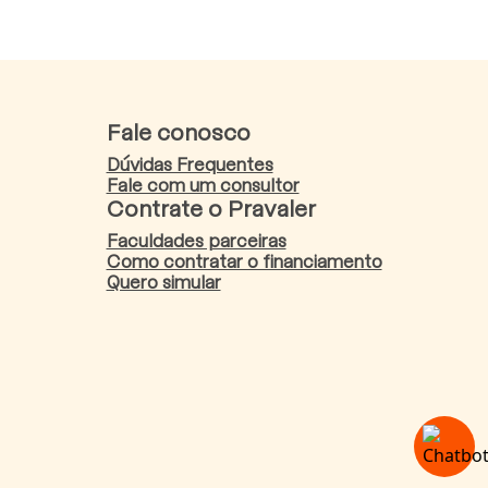
Fale conosco
Dúvidas Frequentes
Fale com um consultor
Contrate o Pravaler
Faculdades parceiras
Como contratar o financiamento
Quero simular