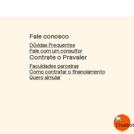
Fale conosco
Dúvidas Frequentes
Fale com um consultor
Contrate o Pravaler
Faculdades parceiras
Como contratar o financiamento
Quero simular