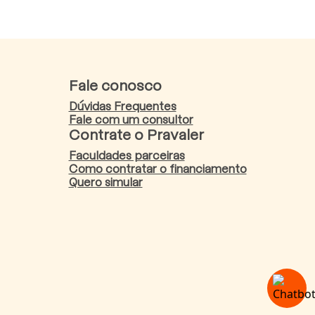
Fale conosco
Dúvidas Frequentes
Fale com um consultor
Contrate o Pravaler
Faculdades parceiras
Como contratar o financiamento
Quero simular