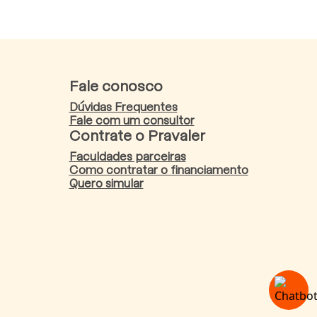
Fale conosco
Dúvidas Frequentes
Fale com um consultor
Contrate o Pravaler
Faculdades parceiras
Como contratar o financiamento
Quero simular