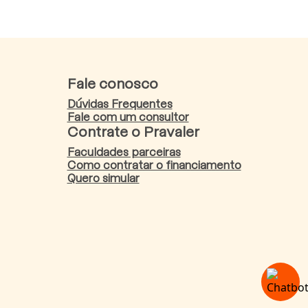
Fale conosco
Dúvidas Frequentes
Fale com um consultor
Contrate o Pravaler
Faculdades parceiras
Como contratar o financiamento
Quero simular