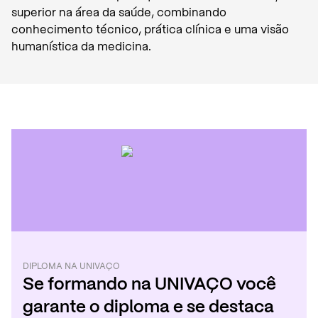
superior na área da saúde, combinando
conhecimento técnico, prática clínica e uma visão
humanística da medicina.
DIPLOMA
NA
UNIVAÇO
Se formando
na
UNIVAÇO
você
garante o diploma e se destaca