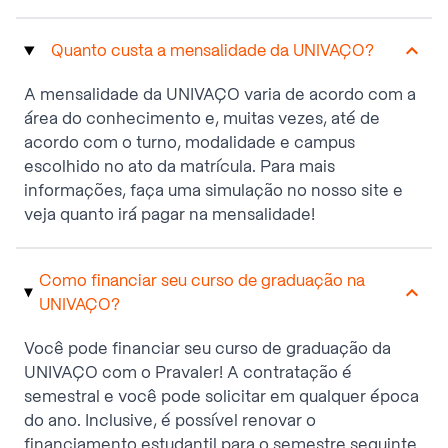
Quanto custa a mensalidade da UNIVAÇO?
A mensalidade da UNIVAÇO varia de acordo com a
área do conhecimento e, muitas vezes, até de
acordo com o turno, modalidade e campus
escolhido no ato da matrícula. Para mais
informações, faça uma simulação no nosso site e
veja quanto irá pagar na mensalidade!
Como financiar seu curso de graduação na
UNIVAÇO?
Você pode financiar seu curso de graduação da
UNIVAÇO com o Pravaler! A contratação é
semestral e você pode solicitar em qualquer época
do ano. Inclusive, é possível renovar o
financiamento estudantil para o semestre seguinte.