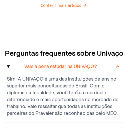
Conferir mais artigos
Perguntas frequentes sobre Univaço
Vale a pena estudar na UNIVAÇO?
Sim! A UNIVAÇO é uma das instituições de ensino
superior mais conceituadas do Brasil. Com o
diploma da faculdade, você terá um currículo
diferenciado e mais oportunidades no mercado de
trabalho. Vale ressaltar que todas as instituições
parceiras do Pravaler são reconhecidas pelo MEC.