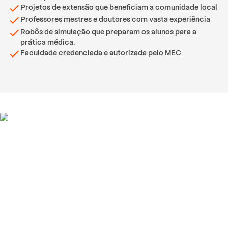
Projetos de extensão que beneficiam a comunidade local
Professores mestres e doutores com vasta experiência
Robôs de simulação que preparam os alunos para a
prática médica.
Faculdade credenciada e autorizada pelo MEC
Depoimentos de alunos