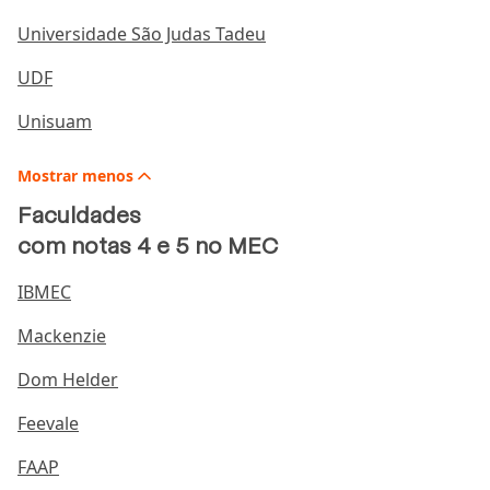
Universidade São Judas Tadeu
UDF
Unisuam
Mostrar
menos
Faculdades
com notas 4 e 5 no MEC
IBMEC
Mackenzie
Dom Helder
Feevale
FAAP