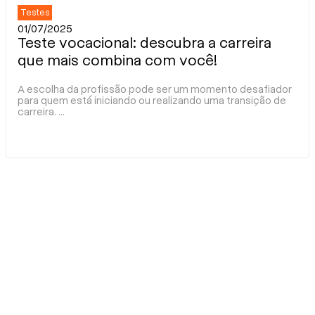
Testes
01/07/2025
Teste vocacional: descubra a carreira
que mais combina com você!
A escolha da profissão pode ser um momento desafiador
para quem está iniciando ou realizando uma transição de
carreira.
...