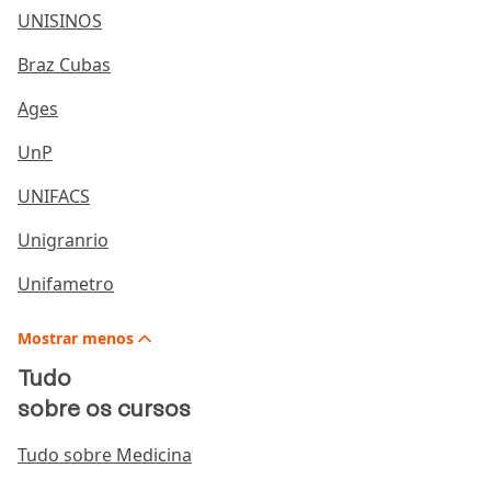
UNISINOS
Braz Cubas
Ages
UnP
UNIFACS
Unigranrio
Unifametro
Mostrar
menos
Tudo
sobre os cursos
Tudo sobre Medicina