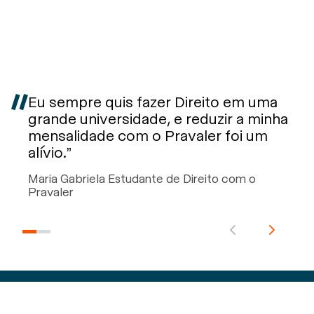
Eu sempre quis fazer Direito em uma
grande universidade, e reduzir a minha
mensalidade com o Pravaler foi um
alívio.”
Maria Gabriela Estudante de Direito com o
Pravaler