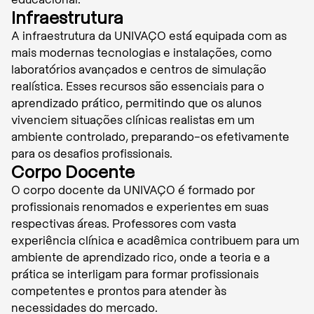
Infraestrutura
A infraestrutura da UNIVAÇO está equipada com as
mais modernas tecnologias e instalações, como
laboratórios avançados e centros de simulação
realística. Esses recursos são essenciais para o
aprendizado prático, permitindo que os alunos
vivenciem situações clínicas realistas em um
ambiente controlado, preparando-os efetivamente
para os desafios profissionais.
Corpo Docente
O corpo docente da UNIVAÇO é formado por
profissionais renomados e experientes em suas
respectivas áreas. Professores com vasta
experiência clínica e acadêmica contribuem para um
ambiente de aprendizado rico, onde a teoria e a
prática se interligam para formar profissionais
competentes e prontos para atender às
necessidades do mercado.