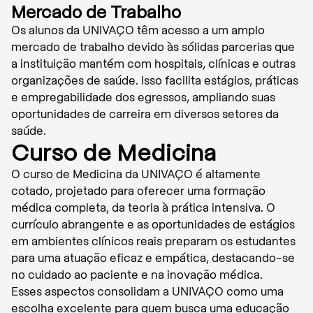
Mercado de Trabalho
Os alunos da UNIVAÇO têm acesso a um amplo
mercado de trabalho devido às sólidas parcerias que
a instituição mantém com hospitais, clínicas e outras
organizações de saúde. Isso facilita estágios, práticas
e empregabilidade dos egressos, ampliando suas
oportunidades de carreira em diversos setores da
saúde.
Curso de Medicina
O curso de Medicina da UNIVAÇO é altamente
cotado, projetado para oferecer uma formação
médica completa, da teoria à prática intensiva. O
currículo abrangente e as oportunidades de estágios
em ambientes clínicos reais preparam os estudantes
para uma atuação eficaz e empática, destacando-se
no cuidado ao paciente e na inovação médica.
Esses aspectos consolidam a UNIVAÇO como uma
escolha excelente para quem busca uma educação