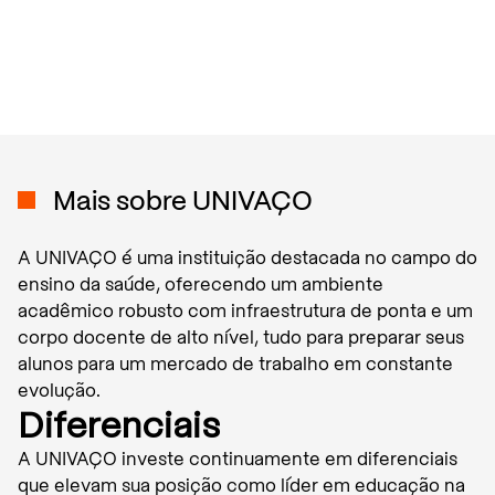
Mais sobre
UNIVAÇO
A UNIVAÇO é uma instituição destacada no campo do
ensino da saúde, oferecendo um ambiente
acadêmico robusto com infraestrutura de ponta e um
corpo docente de alto nível, tudo para preparar seus
alunos para um mercado de trabalho em constante
evolução.
Diferenciais
A UNIVAÇO investe continuamente em diferenciais
que elevam sua posição como líder em educação na