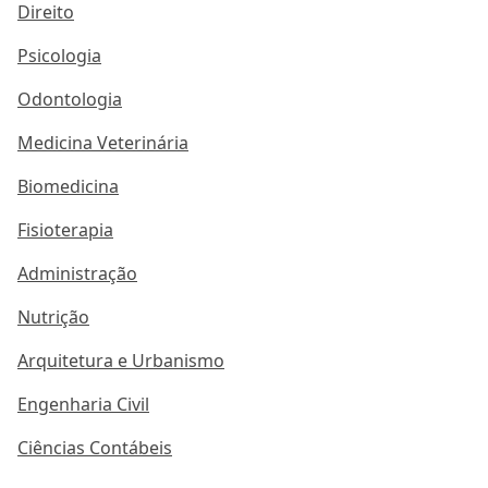
Direito
Psicologia
Odontologia
Medicina Veterinária
Biomedicina
Fisioterapia
Administração
Nutrição
Arquitetura e Urbanismo
Engenharia Civil
Ciências Contábeis