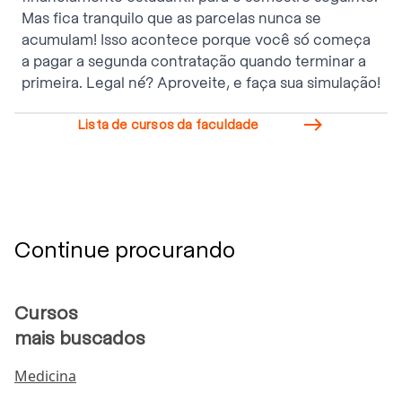
Mas fica tranquilo que as parcelas nunca se
acumulam! Isso acontece porque você só começa
a pagar a segunda contratação quando terminar a
primeira. Legal né? Aproveite, e faça sua simulação!

Lista de cursos da faculdade
Continue procurando
Cursos
mais buscados
Medicina