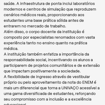
saúde. A infraestrutura de ponta inclui laboratórios
modernos e centros de simulação que reproduzem
cenários médicos reais, proporcionando aos
estudantes uma base prática sólida antes de
entrarem no mercado de trabalho.
Além disso, o corpo docente da instituição é
composto por especialistas renomados com vasta
experiência tanto no ensino quanto na prática
médica.
A instituição também enfatiza a importância da
responsabilidade social, incentivando os alunos a
participarem de projetos comunitários e de extensão
que impactam positivamente a sociedade.
A flexibilidade de ingresso através de vestibular
próprio ou pelo aproveitamento da nota do ENEM é
mais um diferencial que torna a UNIVAÇO acessível a
uma gama diversificada de estudantes, reforçando
seu compromisso com a inclusão e a excelência
educacional.