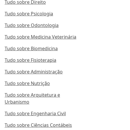
Tudo sobre Direito
Tudo sobre Psicologia
Tudo sobre Odontologia
Tudo sobre Medicina Veterinária
Tudo sobre Biomedicina
Tudo sobre Fisioterapia
Tudo sobre Administração
Tudo sobre Nutrição
Tudo sobre Arquitetura e
Urbanismo
Tudo sobre Engenharia Civil
Tudo sobre Ciências Contábeis