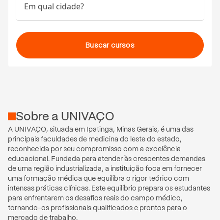
Em qual cidade?
Buscar cursos
Sobre
a
UNIVAÇO
A UNIVAÇO, situada em Ipatinga, Minas Gerais, é uma das 
principais faculdades de medicina do leste do estado, 
reconhecida por seu compromisso com a excelência 
educacional. Fundada para atender às crescentes demandas 
de uma região industrializada, a instituição foca em fornecer 
uma formação médica que equilibra o rigor teórico com 
intensas práticas clínicas. Este equilíbrio prepara os estudantes 
para enfrentarem os desafios reais do campo médico, 
tornando-os profissionais qualificados e prontos para o 
mercado de trabalho.
