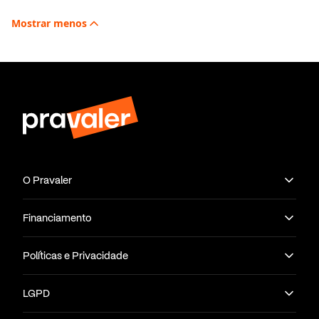
Mostrar
menos
O Pravaler
Financiamento
Políticas e Privacidade
LGPD