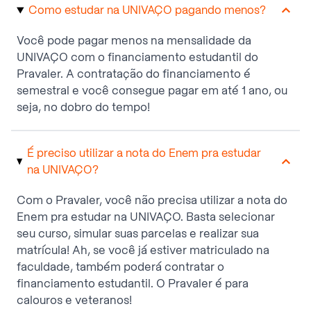
Como estudar na UNIVAÇO pagando menos?
Você pode pagar menos na mensalidade da
UNIVAÇO com o financiamento estudantil do
Pravaler. A contratação do financiamento é
semestral e você consegue pagar em até 1 ano, ou
seja, no dobro do tempo!
É preciso utilizar a nota do Enem pra estudar
na UNIVAÇO?
Com o Pravaler, você não precisa utilizar a nota do
Enem pra estudar na UNIVAÇO. Basta selecionar
seu curso, simular suas parcelas e realizar sua
matrícula! Ah, se você já estiver matriculado na
faculdade, também poderá contratar o
financiamento estudantil. O Pravaler é para
calouros e veteranos!