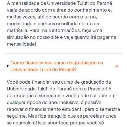
A mensalidade da Universidade Tuiuti do Paraná
varia de acordo com a área do conhecimento e,
muitas vezes, até de acordo com o turno,
modalidade e campus escolhido no ato da
matrícula. Para mais informações, faça uma
simulação no nosso site e veja quanto irá pagar na
mensalidade!
Como financiar seu curso de graduação na
Universidade Tuiuti do Paraná?
Você pode financiar seu curso de graduação da
Universidade Tuiuti do Paraná com o Pravaler! A
contratação é semestral e você pode solicitar em
qualquer época do ano. Inclusive, é possível
renovar o financiamento estudantil para o semestre
seguinte. Mas fica tranquilo que as parcelas nunca
se acumulam! Isso acontece porque você só