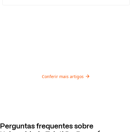
Conferir mais artigos
Perguntas frequentes sobre