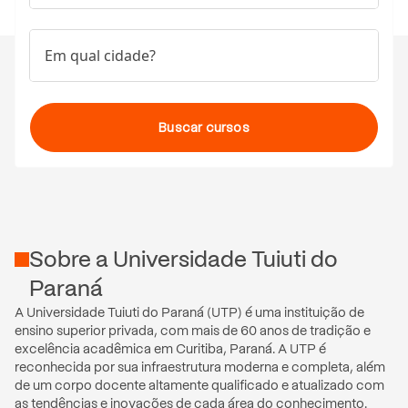
Em qual cidade?
Buscar cursos
Sobre
a
Universidade Tuiuti do
Paraná
A Universidade Tuiuti do Paraná (UTP) é uma instituição de 
ensino superior privada, com mais de 60 anos de tradição e 
excelência acadêmica em Curitiba, Paraná. A UTP é 
reconhecida por sua infraestrutura moderna e completa, além 
de um corpo docente altamente qualificado e atualizado com 
as tendências e inovações de cada área do conhecimento.
