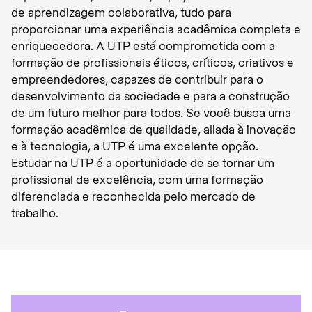
de aprendizagem colaborativa, tudo para
proporcionar uma experiência acadêmica completa e
enriquecedora. A UTP está comprometida com a
formação de profissionais éticos, críticos, criativos e
empreendedores, capazes de contribuir para o
desenvolvimento da sociedade e para a construção
de um futuro melhor para todos. Se você busca uma
formação acadêmica de qualidade, aliada à inovação
e à tecnologia, a UTP é uma excelente opção.
Estudar na UTP é a oportunidade de se tornar um
profissional de excelência, com uma formação
diferenciada e reconhecida pelo mercado de
trabalho.