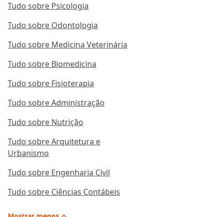
Tudo sobre Psicologia
Tudo sobre Odontologia
Tudo sobre Medicina Veterinária
Tudo sobre Biomedicina
Tudo sobre Fisioterapia
Tudo sobre Administração
Tudo sobre Nutrição
Tudo sobre Arquitetura e
Urbanismo
Tudo sobre Engenharia Civil
Tudo sobre Ciências Contábeis
Mostrar
menos