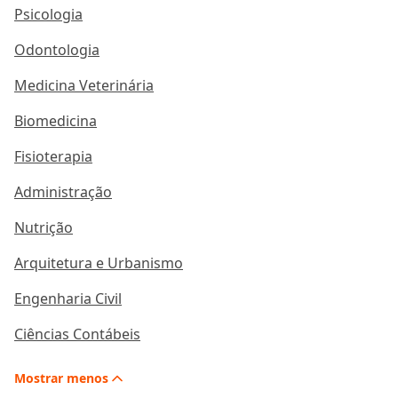
Psicologia
Odontologia
Medicina Veterinária
Biomedicina
Fisioterapia
Administração
Nutrição
Arquitetura e Urbanismo
Engenharia Civil
Ciências Contábeis
Mostrar
menos