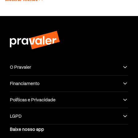
O Pravaler
Financiamento
Políticas e Privacidade
LGPD
Baixe nosso app