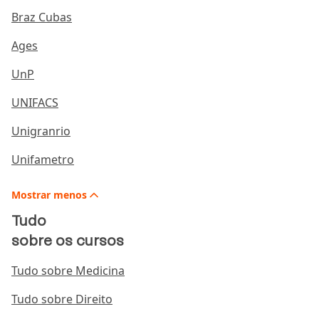
Braz Cubas
Ages
UnP
UNIFACS
Unigranrio
Unifametro
Mostrar
menos
Tudo
sobre os cursos
Tudo sobre Medicina
Tudo sobre Direito