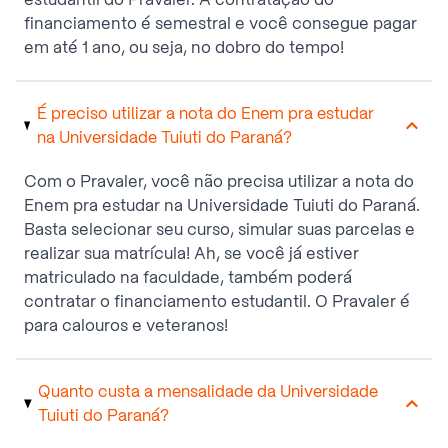
financiamento é semestral e você consegue pagar
em até 1 ano, ou seja, no dobro do tempo!
É preciso utilizar a nota do Enem pra estudar
na Universidade Tuiuti do Paraná?
Com o Pravaler, você não precisa utilizar a nota do
Enem pra estudar na Universidade Tuiuti do Paraná.
Basta selecionar seu curso, simular suas parcelas e
realizar sua matrícula! Ah, se você já estiver
matriculado na faculdade, também poderá
contratar o financiamento estudantil. O Pravaler é
para calouros e veteranos!
Quanto custa a mensalidade da Universidade
Tuiuti do Paraná?