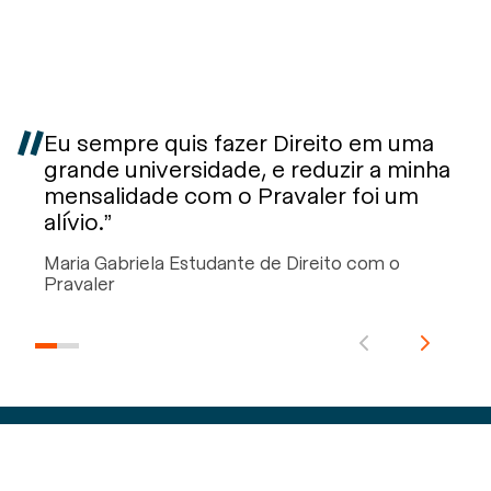
Eu sempre quis fazer Direito em uma
grande universidade, e reduzir a minha
mensalidade com o Pravaler foi um
alívio.”
Maria Gabriela Estudante de Direito com o
Pravaler