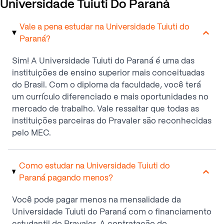
Universidade Tuiuti Do Paraná
Vale a pena estudar na Universidade Tuiuti do
Paraná?
Sim! A Universidade Tuiuti do Paraná é uma das
instituições de ensino superior mais conceituadas
do Brasil. Com o diploma da faculdade, você terá
um currículo diferenciado e mais oportunidades no
mercado de trabalho. Vale ressaltar que todas as
instituições parceiras do Pravaler são reconhecidas
pelo MEC.
Como estudar na Universidade Tuiuti do
Paraná pagando menos?
Você pode pagar menos na mensalidade da
Universidade Tuiuti do Paraná com o financiamento
estudantil do Pravaler. A contratação do