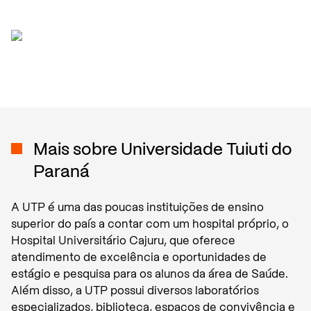
Mais sobre
Universidade Tuiuti do
Paraná
A UTP é uma das poucas instituições de ensino
superior do país a contar com um hospital próprio, o
Hospital Universitário Cajuru, que oferece
atendimento de excelência e oportunidades de
estágio e pesquisa para os alunos da área de Saúde.
Além disso, a UTP possui diversos laboratórios
especializados, biblioteca, espaços de convivência e